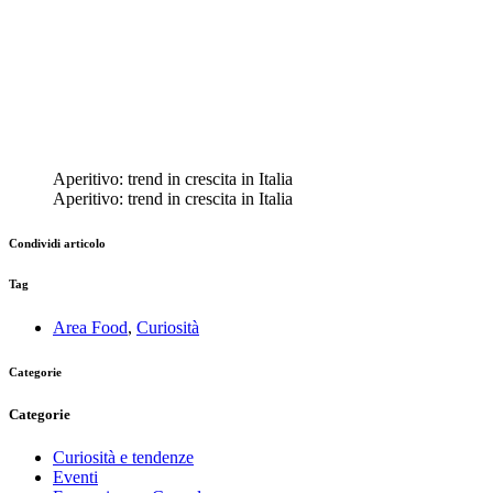
Aperitivo: trend in crescita in Italia
Aperitivo: trend in crescita in Italia
Condividi articolo
Tag
Area Food
,
Curiosità
Categorie
Categorie
Curiosità e tendenze
Eventi