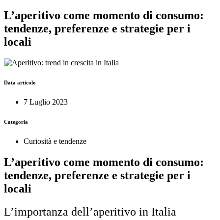
L’aperitivo come momento di consumo:
tendenze, preferenze e strategie per i
locali
Data articolo
7 Luglio 2023
Categoria
Curiosità e tendenze
L’aperitivo come momento di consumo:
tendenze, preferenze e strategie per i
locali
L’importanza dell’aperitivo in Italia