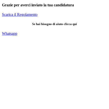
Grazie per averci inviato la tua candidatura
Scarica il Regolamento
Se hai bisogno di aiuto clicca qui
Whatsapp