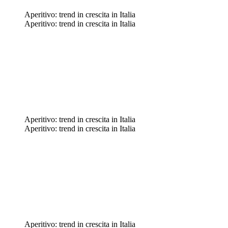
Aperitivo: trend in crescita in Italia
Aperitivo: trend in crescita in Italia
Aperitivo: trend in crescita in Italia
Aperitivo: trend in crescita in Italia
Aperitivo: trend in crescita in Italia