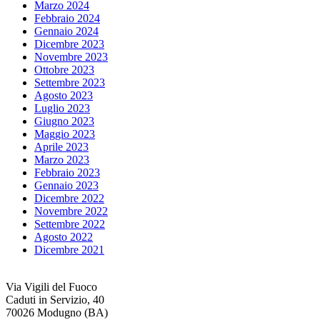
Marzo 2024
Febbraio 2024
Gennaio 2024
Dicembre 2023
Novembre 2023
Ottobre 2023
Settembre 2023
Agosto 2023
Luglio 2023
Giugno 2023
Maggio 2023
Aprile 2023
Marzo 2023
Febbraio 2023
Gennaio 2023
Dicembre 2022
Novembre 2022
Settembre 2022
Agosto 2022
Dicembre 2021
Via Vigili del Fuoco
Caduti in Servizio, 40
70026 Modugno (BA)