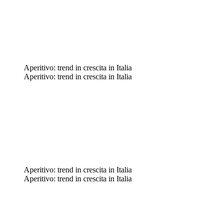
Aperitivo: trend in crescita in Italia
Aperitivo: trend in crescita in Italia
Aperitivo: trend in crescita in Italia
Aperitivo: trend in crescita in Italia