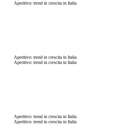
Aperitivo: trend in crescita in Italia
Aperitivo: trend in crescita in Italia
Aperitivo: trend in crescita in Italia
Aperitivo: trend in crescita in Italia
Aperitivo: trend in crescita in Italia