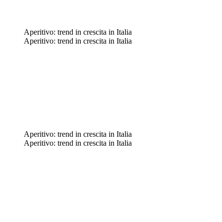
Aperitivo: trend in crescita in Italia
Aperitivo: trend in crescita in Italia
Aperitivo: trend in crescita in Italia
Aperitivo: trend in crescita in Italia