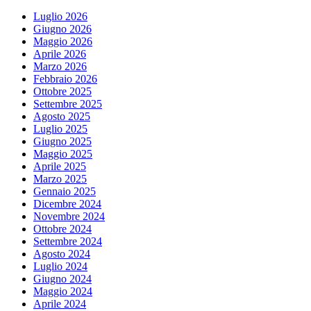
Luglio 2026
Giugno 2026
Maggio 2026
Aprile 2026
Marzo 2026
Febbraio 2026
Ottobre 2025
Settembre 2025
Agosto 2025
Luglio 2025
Giugno 2025
Maggio 2025
Aprile 2025
Marzo 2025
Gennaio 2025
Dicembre 2024
Novembre 2024
Ottobre 2024
Settembre 2024
Agosto 2024
Luglio 2024
Giugno 2024
Maggio 2024
Aprile 2024