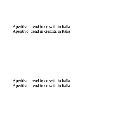
Aperitivo: trend in crescita in Italia
Aperitivo: trend in crescita in Italia
Aperitivo: trend in crescita in Italia
Aperitivo: trend in crescita in Italia