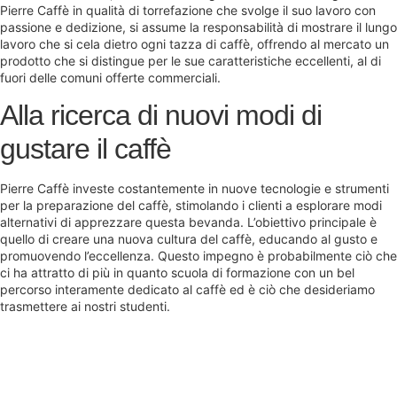
Pierre Caffè in qualità di torrefazione che svolge il suo lavoro con
passione e dedizione, si assume la responsabilità di mostrare il lungo
lavoro che si cela dietro ogni tazza di caffè, offrendo al mercato un
prodotto che si distingue per le sue caratteristiche eccellenti, al di
fuori delle comuni offerte commerciali.
Alla ricerca di nuovi modi di
gustare il caffè
Pierre Caffè investe costantemente in nuove tecnologie e strumenti
per la preparazione del caffè, stimolando i clienti a esplorare modi
alternativi di apprezzare questa bevanda. L’obiettivo principale è
quello di creare una nuova cultura del caffè, educando al gusto e
promuovendo l’eccellenza. Questo impegno è probabilmente ciò che
ci ha attratto di più in quanto scuola di formazione con un bel
percorso interamente dedicato al caffè ed è ciò che desideriamo
trasmettere ai nostri studenti.