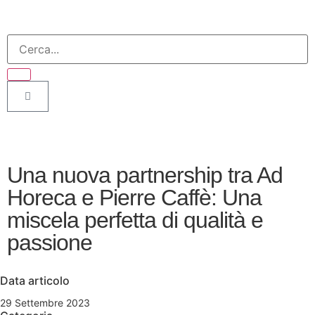
Una nuova partnership tra Ad
Horeca e Pierre Caffè: Una
miscela perfetta di qualità e
passione
Data articolo
29 Settembre 2023