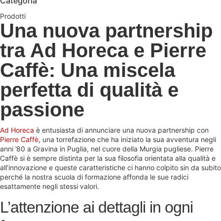
Categoria
Prodotti
Una nuova partnership
tra Ad Horeca e Pierre
Caffè: Una miscela
perfetta di qualità e
passione
Ad Horeca
è entusiasta di annunciare una nuova partnership con
Pierre Caffè
, una torrefazione che ha iniziato la sua avventura negli
anni ’80 a Gravina in Puglia, nel cuore della Murgia pugliese. Pierre
Caffè si è sempre distinta per la sua filosofia orientata alla qualità e
all’innovazione e queste caratteristiche ci hanno colpito sin da subito
perché la nostra scuola di formazione affonda le sue radici
esattamente negli stessi valori.
L’attenzione ai dettagli in ogni