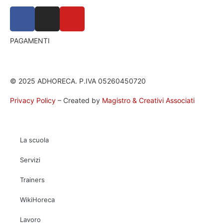
PAGAMENTI
© 2025 ADHORECA. P.IVA 05260450720
Privacy Policy
– Created by
Magistro & Creativi Associati
La scuola
Servizi
Trainers
WikiHoreca
Lavoro