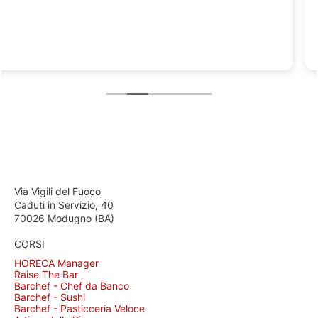
Via Vigili del Fuoco
Caduti in Servizio, 40
70026 Modugno (BA)
CORSI
HORECA Manager
Raise The Bar
Barchef - Chef da Banco
Barchef - Sushi
Barchef - Pasticceria Veloce