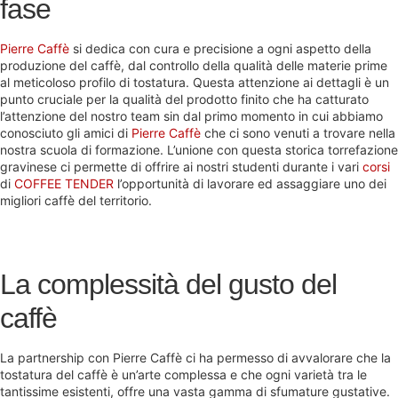
fase
Pierre Caffè
si dedica con cura e precisione a ogni aspetto della
produzione del caffè, dal controllo della qualità delle materie prime
al meticoloso profilo di tostatura. Questa attenzione ai dettagli è un
punto cruciale per la qualità del prodotto finito che ha catturato
l’attenzione del nostro team sin dal primo momento in cui abbiamo
conosciuto gli amici di
Pierre Caffè
che ci sono venuti a trovare nella
nostra scuola di formazione. L’unione con questa storica torrefazione
gravinese ci permette di offrire ai nostri studenti durante i vari
corsi
di
COFFEE TENDER
l’opportunità di lavorare ed assaggiare uno dei
migliori caffè del territorio.
La complessità del gusto del
caffè
La partnership con Pierre Caffè ci ha permesso di avvalorare che la
tostatura del caffè è un’arte complessa e che ogni varietà tra le
tantissime esistenti, offre una vasta gamma di sfumature gustative.