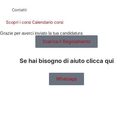
Contatti
Scopri i corsi
Calendario corsi
Grazie per averci inviato la tua candidatura
Scarica il Regolamento
Se hai bisogno di aiuto clicca qui
Whatsapp