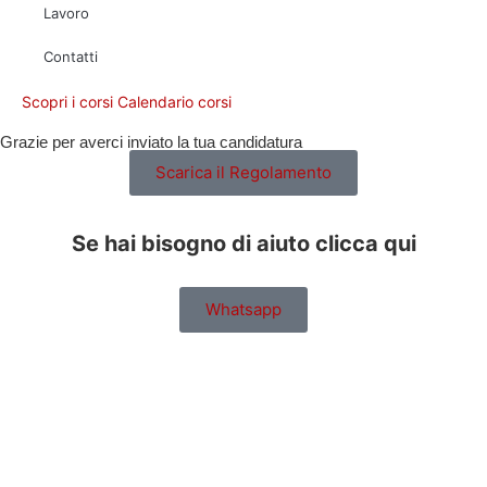
Lavoro
Contatti
Scopri i corsi
Calendario corsi
Grazie per averci inviato la tua candidatura
Scarica il Regolamento
Se hai bisogno di aiuto clicca qui
Whatsapp