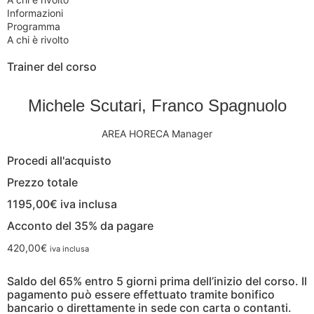
Informazioni
Programma
A chi è rivolto
Trainer del corso
Michele Scutari
,
Franco Spagnuolo
AREA
HORECA Manager
Procedi all'acquisto
Prezzo totale
1195,00€
iva inclusa
Acconto del 35% da pagare
420,00
€
iva inclusa
Saldo del 65% entro 5 giorni prima dell’inizio del corso. Il
pagamento può essere effettuato tramite bonifico
bancario o direttamente in sede con carta o contanti.