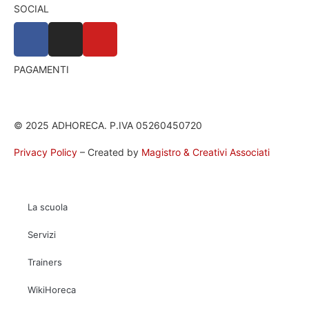
SOCIAL
PAGAMENTI
© 2025 ADHORECA. P.IVA 05260450720
Privacy Policy
– Created by
Magistro & Creativi Associati
La scuola
Servizi
Trainers
WikiHoreca