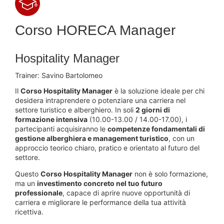
Corso
HORECA Manager
Hospitality Manager
Trainer:
Savino Bartolomeo
Il
Corso Hospitality Manager
è la soluzione ideale per chi
desidera intraprendere o potenziare una carriera nel
settore turistico e alberghiero. In soli
2 giorni di
formazione intensiva
(10.00-13.00 / 14.00-17.00), i
partecipanti acquisiranno le
competenze fondamentali di
gestione alberghiera e management turistico
, con un
approccio teorico chiaro, pratico e orientato al futuro del
settore.
Questo
Corso Hospitality Manager
non è solo formazione,
ma un
investimento concreto nel tuo futuro
professionale
, capace di aprire nuove opportunità di
carriera e migliorare le performance della tua attività
ricettiva.