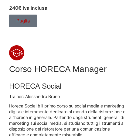
240€
iva inclusa
Puglia
Corso
HORECA Manager
HORECA Social
Trainer:
Alessandro Bruno
Horeca Social è il primo corso su social media e marketing
digitale interamente dedicato al mondo della ristorazione e
all’horeca in generale. Partendo dagli strumenti generali di
marketing sui social media, si studiano tutti gli strumenti a
disposizione del ristoratore per una comunicazione
efficace e completamente misurabile.