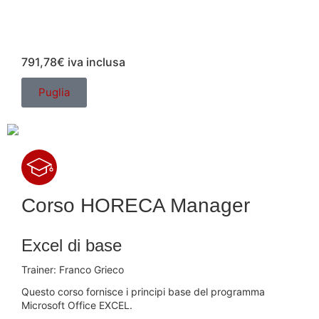
791,78€
iva inclusa
Puglia
Corso
HORECA Manager
Excel di base
Trainer:
Franco Grieco
Questo corso fornisce i principi base del programma
Microsoft Office EXCEL.