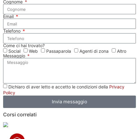
Cognome
Email
Telefono
Come ci hai trovato?
Social
Web
Passaparola
Agenti di zona
Altro
Messaggio
Dichiaro di aver letto e accetto le condizioni della
Privacy
Policy
Invia messaggio
Corsi correlati