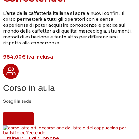
L’arte della caffetteria italiana si apre a nuovi confini. Il
corso permetterà a tutti gli operatori con e senza
esperienza di poter acquisire conoscenze e pratica sul
mondo della caffetteria di qualità: merceologia, strumenti,
metodi di estrazione e tanto altro per differenziarsi
rispetto alla concorrenza.
964,00€
iva inclusa
Corso in aula
Scegli la sede
Puglia
Trainer:
Luigi Cippone