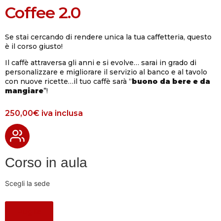
Coffee 2.0
Se stai cercando di rendere unica la tua caffetteria, questo
è il corso giusto!
Il caffè attraversa gli anni e si evolve… sarai in grado di
personalizzare e migliorare il servizio al banco e al tavolo
con nuove ricette…il tuo caffè sarà “
buono da bere e da
mangiare
”!
250,00€
iva inclusa
Corso in aula
Scegli la sede
Puglia