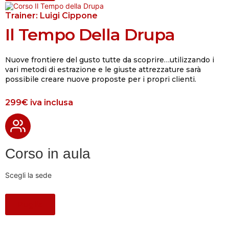
Trainer:
Luigi Cippone
Il Tempo Della Drupa
Nuove frontiere del gusto tutte da scoprire…utilizzando i
vari metodi di estrazione e le giuste attrezzature sarà
possibile creare nuove proposte per i propri clienti.
299€
iva inclusa
Corso in aula
Scegli la sede
Puglia