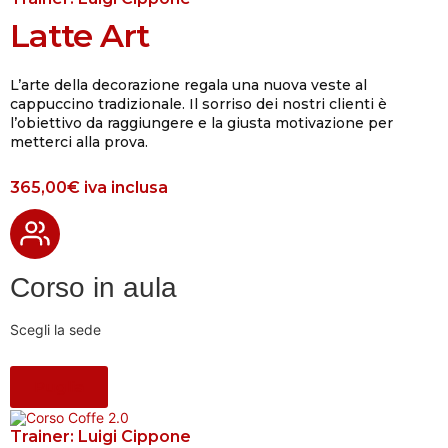
Latte Art
L’arte della decorazione regala una nuova veste al
cappuccino tradizionale. Il sorriso dei nostri clienti è
l’obiettivo da raggiungere e la giusta motivazione per
metterci alla prova.
365,00€
iva inclusa
Corso in aula
Scegli la sede
Puglia
Trainer:
Luigi Cippone