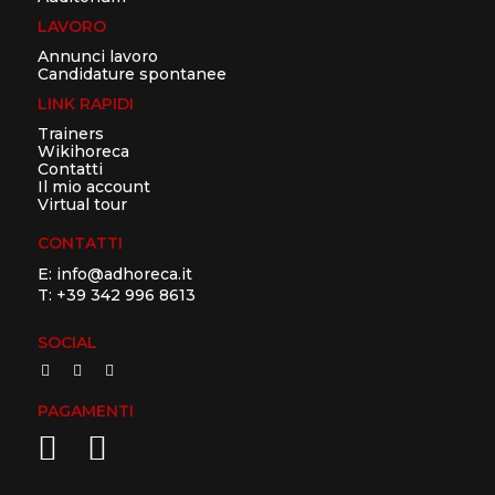
LAVORO
Annunci lavoro
Candidature spontanee
LINK RAPIDI
Trainers
Wikihoreca
Contatti
Il mio account
Virtual tour
CONTATTI
E:
info@adhoreca.it
T:
+39 342 996 8613
SOCIAL
PAGAMENTI